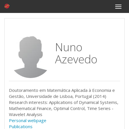
Toggle
naviga
Nuno
Azevedo
Doutoramento em Matemática Aplicada à Economia e
Gestão, Universidade de Lisboa, Portugal (2014)
Research interests: Applications of Dynamical Systems,
Mathematical Finance, Optimal Control, Time Series -
Wavelet Analysis
Personal webpage
Publications