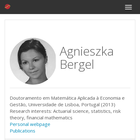
Toggle
naviga
Agnieszka
Bergel
Doutoramento em Matemática Aplicada à Economia e
Gestão, Universidade de Lisboa, Portugal (2013)
Research interests: Actuarial science, statistics, risk
theory, financial mathematics
Personal webpage
Publications